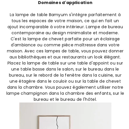
Domaines d'application
La lampe de table Bamyum s'intègre parfaitement à
tous les espaces de votre maison, ce qui en fait un
ajout incomparable à votre intérieur. Lampe de bureau
contemporaine au design minimaliste et moderne.
C'est la lampe de chevet parfaite pour un éclairage
d'ambiance ou comme pièce maîtresse dans votre
maison. Avec ces lampes de table, vous pouvez donner
aux bibliothèques et aux restaurants un look élégant.
Placez la lampe de table sur une table d'appoint ou sur
une table basse dans le salon, sur le bureau dans le
bureau, sur le rebord de la fenêtre dans la cuisine, sur
une étagère dans le couloir ou sur la table de chevet
dans la chambre. Vous pouvez également utiliser notre
lampe champignon dans la chambre des enfants, sur le
bureau et le bureau de l'hôtel.