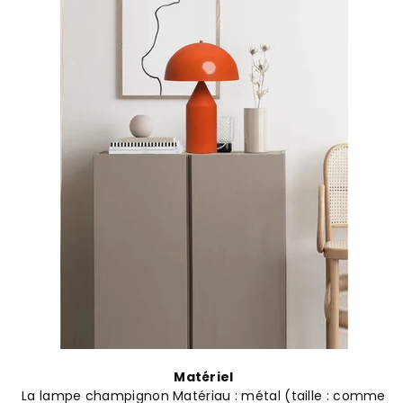
Matériel
La lampe champignon Matériau : métal (taille : comme