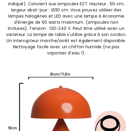
indiqué). Convient aux ampoules E27. Hauteur : 50 cm,
largeur abat-jour : Ø30 cm. Vous pouvez utiliser des
lampes halogènes et LED avec une lampe à économie
d'énergie de 60 watts maximum. (ampoules non
incluses). Tension : 120-240 V. Peut être utilisé avec un
variateur. La lampe de table s'utilise grâce à son cordon.
Un interrupteur marche/arrêt est également disponible.
Nettoyage facile avec un chiffon humide (ne pas
vaporiser d'eau !).