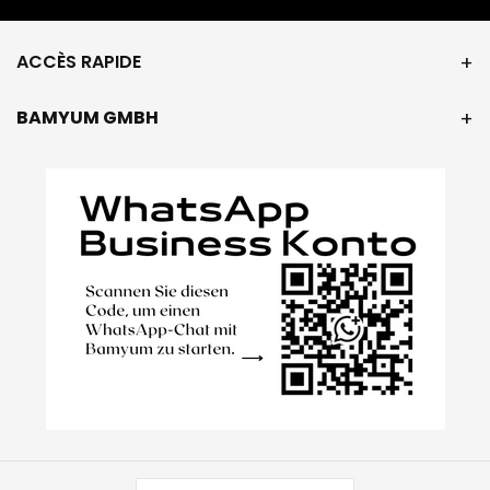
ACCÈS RAPIDE
BAMYUM GMBH