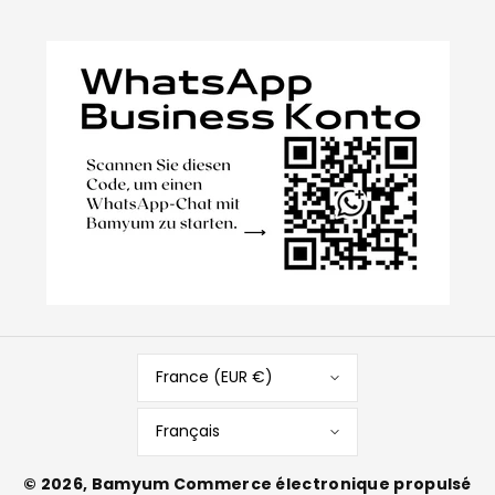
France (EUR €)
Français
© 2026,
Bamyum
Commerce électronique propulsé