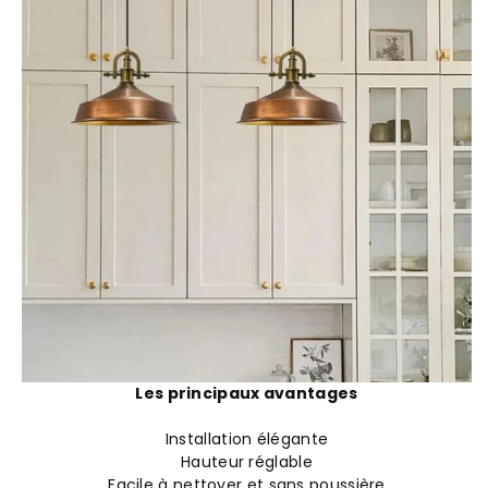
Les principaux avantages
Installation élégante
Hauteur réglable
Facile à nettoyer et sans poussière