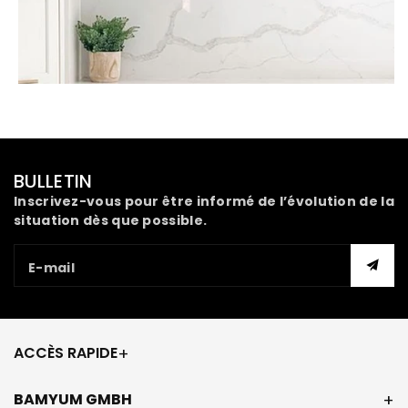
BULLETIN
Inscrivez-vous pour être informé de l’évolution de la
situation dès que possible.
E-mail
ACCÈS RAPIDE
BAMYUM GMBH