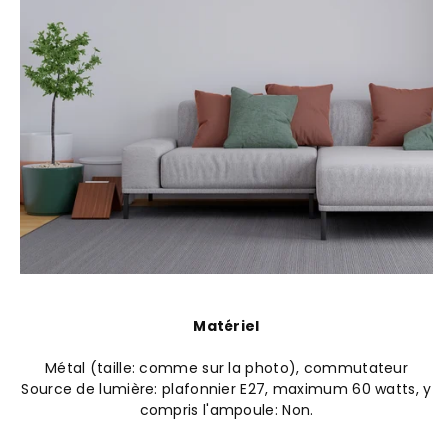
Matériel
Métal (taille: comme sur la photo), commutateur
Source de lumière: plafonnier E27, maximum 60 watts, y
compris l'ampoule: Non.