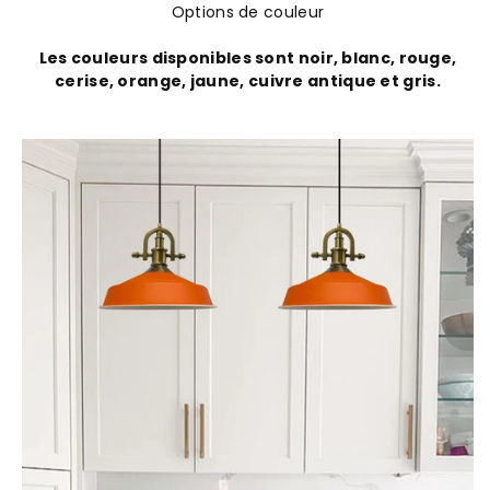
Options de couleur
Les couleurs disponibles sont noir, blanc, rouge,
cerise, orange, jaune, cuivre antique et gris.