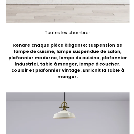
Toutes les chambres
Rendre chaque pièce élégante: suspension de
lampe de cuisine, lampe suspendue de salon,
plafonnier moderne, lampe de cuisine, plafonnier
industriel, table à manger, lampe à coucher,
couloir et plafonnier vintage. Enrichit la table à
manger.