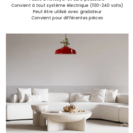
Convient à tout système électrique (100-240 volts)
Peut être utilisé avec gradateur
Convient pour différentes pièces