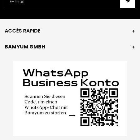
E-mail
ACCÈS RAPIDE
BAMYUM GMBH