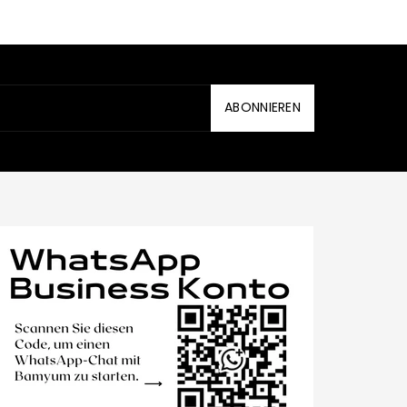
ABONNIEREN