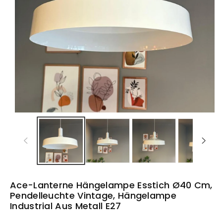
Ace-Lanterne Hängelampe Esstich Ø40 Cm,
Pendelleuchte Vintage, Hängelampe
Industrial Aus Metall E27