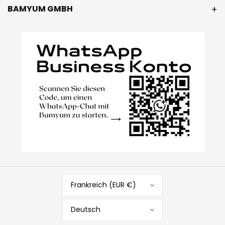
BAMYUM GMBH
Frankreich (EUR €)
Deutsch