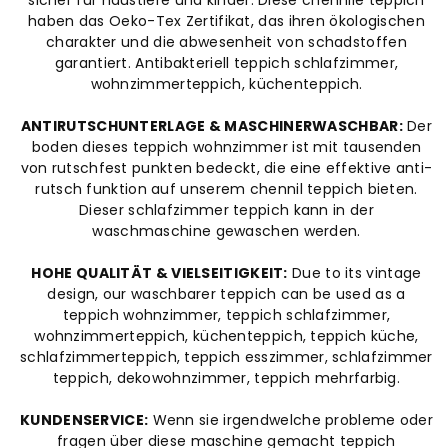
haben das Oeko-Tex Zertifikat, das ihren ökologischen
charakter und die abwesenheit von schadstoffen
garantiert. Antibakteriell teppich schlafzimmer,
wohnzimmerteppich, küchenteppich.
ANTIRUTSCHUNTERLAGE & MASCHINERWASCHBAR:
Der
boden dieses teppich wohnzimmer ist mit tausenden
von rutschfest punkten bedeckt, die eine effektive anti-
rutsch funktion auf unserem chennil teppich bieten.
Dieser schlafzimmer teppich kann in der
waschmaschine gewaschen werden.
HOHE QUALITÄT & VIELSEITIGKEIT:
Due to its vintage
design, our waschbarer teppich can be used as a
teppich wohnzimmer, teppich schlafzimmer,
wohnzimmerteppich, küchenteppich, teppich küche,
schlafzimmerteppich, teppich esszimmer, schlafzimmer
teppich, dekowohnzimmer, teppich mehrfarbig.
KUNDENSERVICE:
Wenn sie irgendwelche probleme oder
fragen über diese maschine gemacht teppich