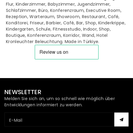
Flur, Kinderzimmer, Babyzimmer, Jugendzimmer,
Schlafzimmer, Büro, Konferenzraum, Executive Room,
Rezeption, Warteraum, Showroom, Restaurant, Café,
Konditorei, Friseur, Barbier, Café, Bar, Shop, Kinderkrippe,
Kindergarten, Schule, Fitnessstudio, Indoor, Shop,
Boutique, Konferenzraum, Korridor, Wand, Hotel
Kronleuchter Beleuchtung. Made in Türkiye.
NEWSLETTER
Melden Sie sich an, um so schnell wie möglich über
Entwicklungen informiert zu werden.
E-Mail