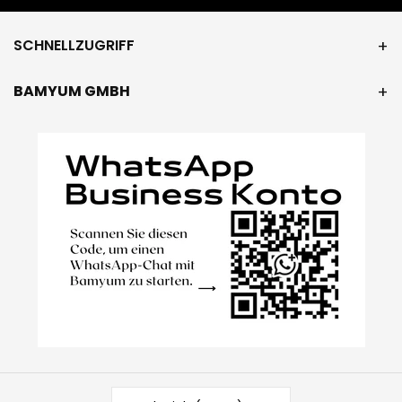
SCHNELLZUGRIFF
BAMYUM GMBH