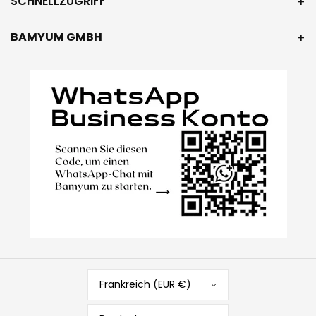
SCHNELLZUGRIFF
BAMYUM GMBH
Frankreich (EUR €)