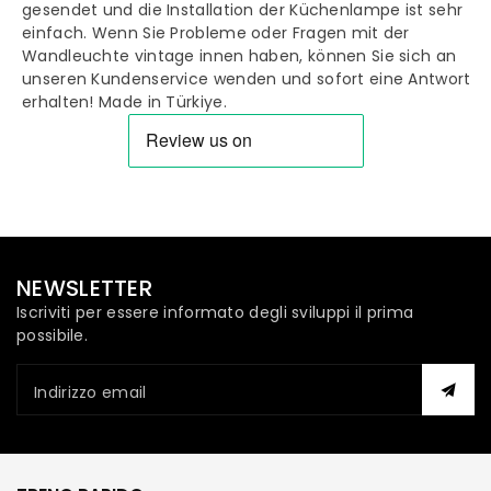
gesendet und die Installation der Küchenlampe ist sehr
einfach. Wenn Sie Probleme oder Fragen mit der
Wandleuchte vintage innen haben, können Sie sich an
unseren Kundenservice wenden und sofort eine Antwort
erhalten! Made in Türkiye.
NEWSLETTER
Iscriviti per essere informato degli sviluppi il prima
possibile.
Indirizzo email