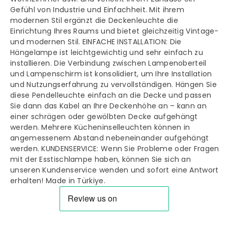
Gefühl von Industrie und Einfachheit. Mit ihrem
modernen Stil ergänzt die Deckenleuchte die
Einrichtung Ihres Raums und bietet gleichzeitig Vintage-
und modernen Stil. EINFACHE INSTALLATION: Die
Hängelampe ist leichtgewichtig und sehr einfach zu
installieren. Die Verbindung zwischen Lampenoberteil
und Lampenschirm ist konsolidiert, um Ihre Installation
und Nutzungserfahrung zu vervollständigen. Hängen Sie
diese Pendelleuchte einfach an die Decke und passen
Sie dann das Kabel an Ihre Deckenhöhe an – kann an
einer schrägen oder gewölbten Decke aufgehängt
werden. Mehrere Kücheninselleuchten können in
angemessenem Abstand nebeneinander aufgehängt
werden. KUNDENSERVICE: Wenn Sie Probleme oder Fragen
mit der Esstischlampe haben, können Sie sich an
unseren Kundenservice wenden und sofort eine Antwort
erhalten! Made in Türkiye.