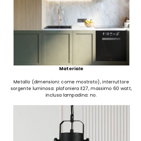
Materiale
Metallo (dimensioni: come mostrato), interruttore
sorgente luminosa: plafoniera E27, massimo 60 watt,
inclusa lampadina: no.