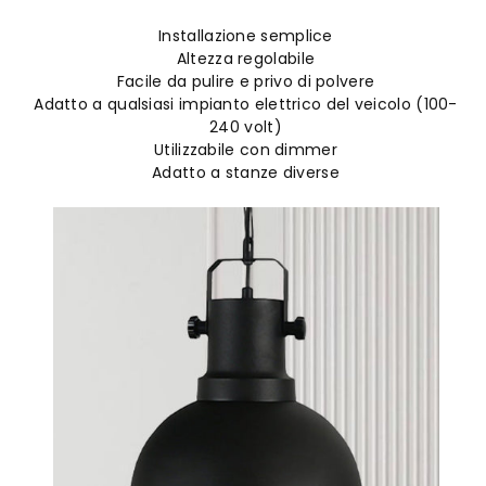
Installazione semplice
Altezza regolabile
Facile da pulire e privo di polvere
Adatto a qualsiasi impianto elettrico del veicolo (100-
240 volt)
Utilizzabile con dimmer
Adatto a stanze diverse