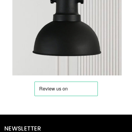
NEWSLETTER