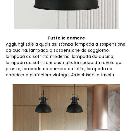
Tutte le camere
Aggiungi stile a qualsiasi stanza: lampada a sospensione
da cucina, lampada a sospensione da soggiorno,
lampada da soffitto moderna, lampada da cucina,
lampada da soffitto industriale, lampada da tavolo da
pranzo, lampada da camera da letto, lampada da
corridoio e plafoniera vintage. Arricchisce la tavola.