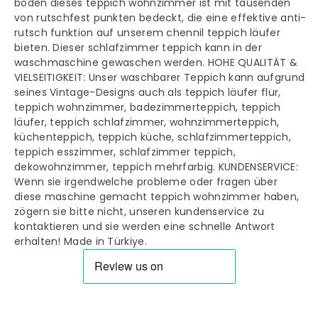
boden dieses teppich wohnzimmer ist mit tausenden
von rutschfest punkten bedeckt, die eine effektive anti-
rutsch funktion auf unserem chennil teppich läufer
bieten. Dieser schlafzimmer teppich kann in der
waschmaschine gewaschen werden. HOHE QUALITÄT &
VIELSEITIGKEIT: Unser waschbarer Teppich kann aufgrund
seines Vintage-Designs auch als teppich läufer flur,
teppich wohnzimmer, badezimmerteppich, teppich
läufer, teppich schlafzimmer, wohnzimmerteppich,
küchenteppich, teppich küche, schlafzimmerteppich,
teppich esszimmer, schlafzimmer teppich,
dekowohnzimmer, teppich mehrfarbig. KUNDENSERVICE:
Wenn sie irgendwelche probleme oder fragen über
diese maschine gemacht teppich wohnzimmer haben,
zögern sie bitte nicht, unseren kundenservice zu
kontaktieren und sie werden eine schnelle Antwort
erhalten! Made in Türkiye.